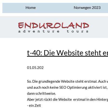
Home
Norwegen 2023
t-40: Die Website steht e
01.05.202
3
So. Die grundlegende Website steht erstmal. Auch w
und auch noch keine SEO Optimierung aktiviert ist, s
dann schrittweise.
Aber jetzt rückt die Website erstmal in den Hinter
- ein Zelt